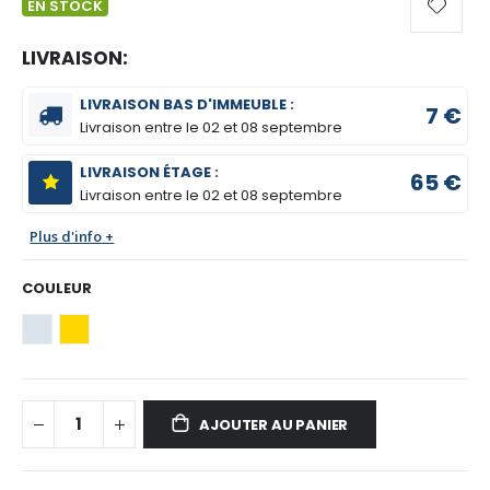
EN STOCK
LIVRAISON:
LIVRAISON BAS D'IMMEUBLE :
7 €
Livraison entre le
02 et 08 septembre
LIVRAISON ÉTAGE :
65 €
Livraison entre le
02 et 08 septembre
Plus d'info +
COULEUR
AJOUTER AU PANIER