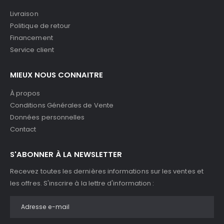
Livraison
Politique de retour
Financement
Service client
MIEUX NOUS CONNAITRE
À propos
Conditions Générales de Vente
Données personnelles
Contact
S'ABONNER À LA NEWSLETTER
Recevez toutes les dernières informations sur les ventes et
les offres. S'inscrire à la lettre d'information :