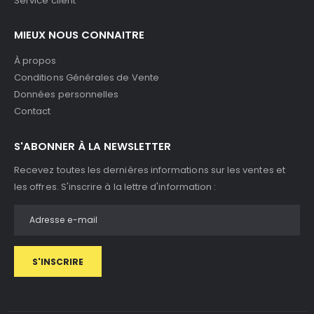
Service client
MIEUX NOUS CONNAITRE
À propos
Conditions Générales de Vente
Données personnelles
Contact
S'ABONNER À LA NEWSLETTER
Recevez toutes les dernières informations sur les ventes et
les offres. S'inscrire à la lettre d'information :
S'INSCRIRE