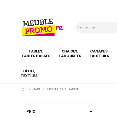
TABLES,
CHAISES,
CANAPÉS,
TABLES BASSES
TABOURETS
FAUTEUILS
DÉCO,
TEXTILES
MAIN
MOBILIERS DE JARDIN
PRIX