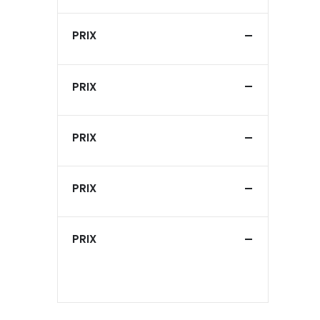
PRIX
PRIX
PRIX
PRIX
PRIX