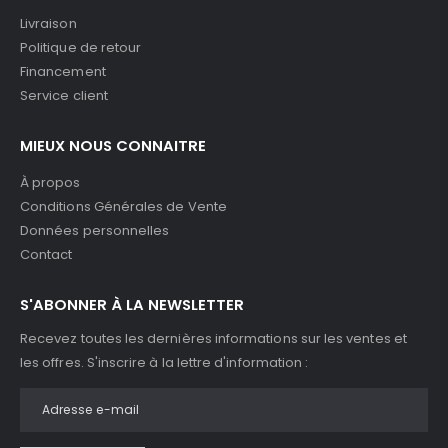
Livraison
Politique de retour
Financement
Service client
MIEUX NOUS CONNAITRE
À propos
Conditions Générales de Vente
Données personnelles
Contact
S'ABONNER À LA NEWSLETTER
Recevez toutes les dernières informations sur les ventes et
les offres. S'inscrire à la lettre d'information :