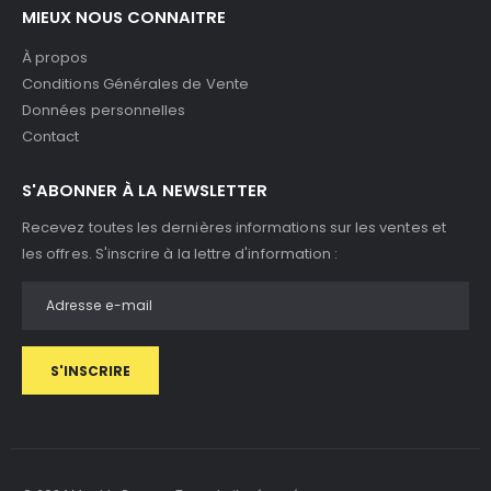
MIEUX NOUS CONNAITRE
À propos
Conditions Générales de Vente
Données personnelles
Contact
S'ABONNER À LA NEWSLETTER
Recevez toutes les dernières informations sur les ventes et
les offres. S'inscrire à la lettre d'information :
S'INSCRIRE