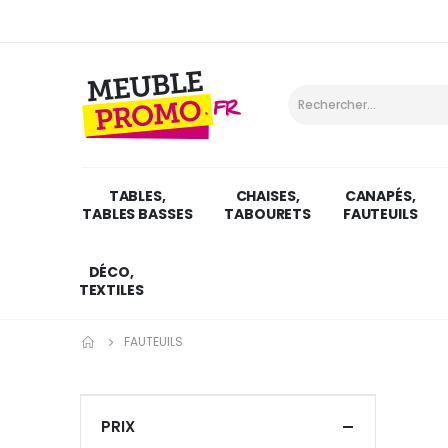
TABLES,
CHAISES,
CANAPÉS,
TABLES BASSES
TABOURETS
FAUTEUILS
DÉCO,
TEXTILES
FAUTEUILS
PRIX