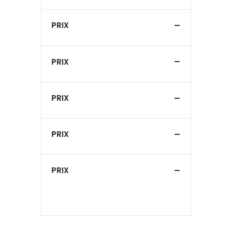
PRIX
PRIX
PRIX
PRIX
PRIX