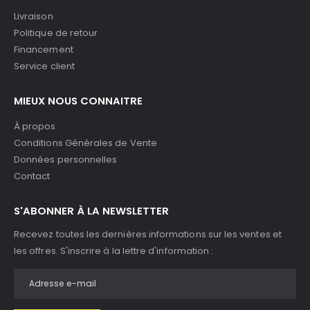
Livraison
Politique de retour
Financement
Service client
MIEUX NOUS CONNAITRE
À propos
Conditions Générales de Vente
Données personnelles
Contact
S'ABONNER À LA NEWSLETTER
Recevez toutes les dernières informations sur les ventes et
les offres. S'inscrire à la lettre d'information :