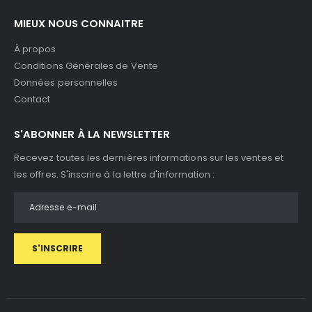
MIEUX NOUS CONNAITRE
À propos
Conditions Générales de Vente
Données personnelles
Contact
S'ABONNER À LA NEWSLETTER
Recevez toutes les dernières informations sur les ventes et
les offres. S'inscrire à la lettre d'information :
S'INSCRIRE