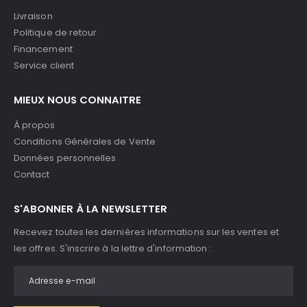
Livraison
Politique de retour
Financement
Service client
MIEUX NOUS CONNAITRE
À propos
Conditions Générales de Vente
Données personnelles
Contact
S'ABONNER À LA NEWSLETTER
Recevez toutes les dernières informations sur les ventes et
les offres. S'inscrire à la lettre d'information :