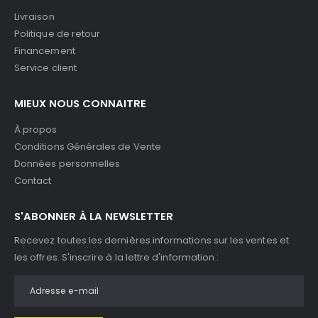
Livraison
Politique de retour
Financement
Service client
MIEUX NOUS CONNAITRE
À propos
Conditions Générales de Vente
Données personnelles
Contact
S'ABONNER À LA NEWSLETTER
Recevez toutes les dernières informations sur les ventes et
les offres. S'inscrire à la lettre d'information :