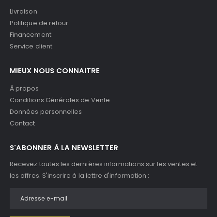
Livraison
Politique de retour
Financement
Service client
MIEUX NOUS CONNAITRE
À propos
Conditions Générales de Vente
Données personnelles
Contact
S'ABONNER À LA NEWSLETTER
Recevez toutes les dernières informations sur les ventes et
les offres. S'inscrire à la lettre d'information :