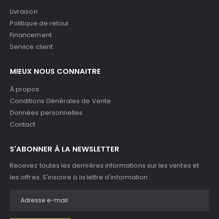
Livraison
Politique de retour
Financement
Service client
MIEUX NOUS CONNAITRE
À propos
Conditions Générales de Vente
Données personnelles
Contact
S'ABONNER À LA NEWSLETTER
Recevez toutes les dernières informations sur les ventes et
les offres. S'inscrire à la lettre d'information :