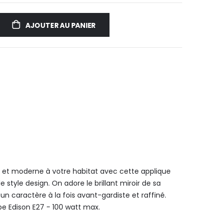
AJOUTER AU PANIER
 et moderne à votre habitat avec cette applique
style design. On adore le brillant miroir de sa
 un caractère à la fois avant-gardiste et raffiné.
pe Edison E27 - 100 watt max.