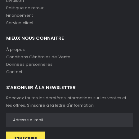
Livraison
Politique de retour
Financement
Service client
MIEUX NOUS CONNAITRE
À propos
Conditions Générales de Vente
Données personnelles
Contact
S'ABONNER À LA NEWSLETTER
Recevez toutes les dernières informations sur les ventes et
les offres. S'inscrire à la lettre d'information :
S'INSCRIRE