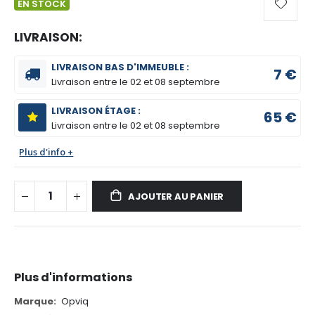
EN STOCK
LIVRAISON:
LIVRAISON BAS D'IMMEUBLE :
7 €
Livraison entre le
02 et 08 septembre
LIVRAISON ÉTAGE :
65 €
Livraison entre le
02 et 08 septembre
Plus d'info +
AJOUTER AU PANIER
Plus d'informations
Plus
Opviq