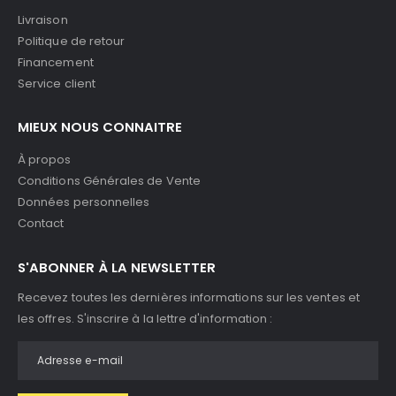
Livraison
Politique de retour
Financement
Service client
MIEUX NOUS CONNAITRE
À propos
Conditions Générales de Vente
Données personnelles
Contact
S'ABONNER À LA NEWSLETTER
Recevez toutes les dernières informations sur les ventes et
les offres. S'inscrire à la lettre d'information :