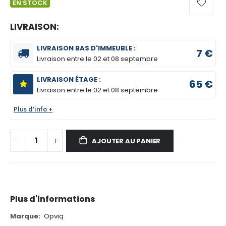
EN STOCK
LIVRAISON:
LIVRAISON BAS D'IMMEUBLE :
7 €
Livraison entre le
02 et 08 septembre
LIVRAISON ÉTAGE :
65 €
Livraison entre le
02 et 08 septembre
Plus d'info +
AJOUTER AU PANIER
Plus d'informations
Plus
Opviq