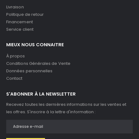
Livraison
Politique de retour
Financement
Service client
MIEUX NOUS CONNAITRE
À propos
Conditions Générales de Vente
Données personnelles
Contact
S'ABONNER À LA NEWSLETTER
Recevez toutes les dernières informations sur les ventes et
les offres. S'inscrire à la lettre d'information :