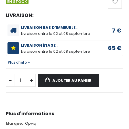
EN STOCK
LIVRAISON:
LIVRAISON BAS D'IMMEUBLE :
7 €
Livraison entre le
02 et 08 septembre
LIVRAISON ÉTAGE :
65 €
Livraison entre le
02 et 08 septembre
Plus d'info +
AJOUTER AU PANIER
Plus d'informations
Plus
Opviq