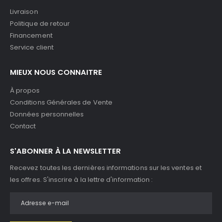
Livraison
Politique de retour
Financement
Service client
MIEUX NOUS CONNAITRE
À propos
Conditions Générales de Vente
Données personnelles
Contact
S'ABONNER À LA NEWSLETTER
Recevez toutes les dernières informations sur les ventes et
les offres. S'inscrire à la lettre d'information :