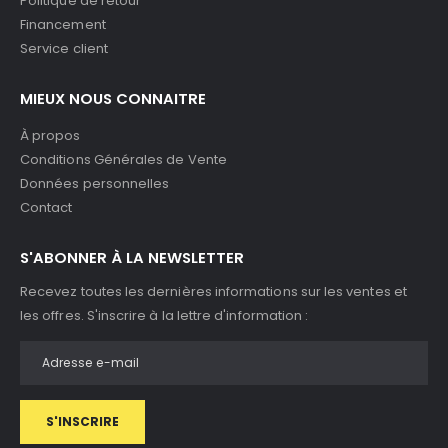
Politique de retour
Financement
Service client
MIEUX NOUS CONNAITRE
À propos
Conditions Générales de Vente
Données personnelles
Contact
S'ABONNER À LA NEWSLETTER
Recevez toutes les dernières informations sur les ventes et
les offres. S'inscrire à la lettre d'information :
S'INSCRIRE