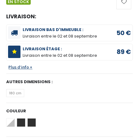
EN STOCK
LIVRAISON:
LIVRAISON BAS D'IMMEUBLE :
50 €
Livraison entre le
02 et 08 septembre
LIVRAISON ÉTAGE :
89 €
Livraison entre le
02 et 08 septembre
Plus d'info +
AUTRES DIMENSIONS :
180 cm
COULEUR