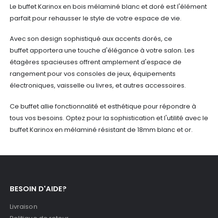
Le buffet Karinox en bois mélaminé blanc et doré est l'élément
parfait pour rehausser le style de votre espace de vie.
Avec son design sophistiqué aux accents dorés, ce
buffet apportera une touche d'élégance à votre salon. Les
étagères spacieuses offrent amplement d'espace de
rangement pour vos consoles de jeux, équipements
électroniques, vaisselle ou livres, et autres accessoires.
Ce buffet allie fonctionnalité et esthétique pour répondre à
tous vos besoins. Optez pour la sophistication et l'utilité avec le
buffet Karinox en mélaminé résistant de 18mm blanc et or.
BESOIN D'AIDE?
Livraison