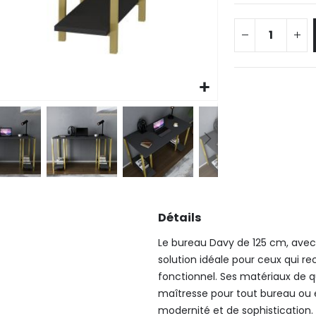
Détails
Le bureau Davy de 125 cm, avec 
solution idéale pour ceux qui r
fonctionnel. Ses matériaux de q
maîtresse pour tout bureau ou
modernité et de sophistication.