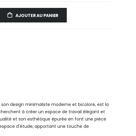
AJOUTER AU PANIER
son design minimaliste moderne et bicolore, est la
echerchent à créer un espace de travail élégant et
ualité et son esthétique épurée en font une pièce
 espace d'étude, apportant une touche de