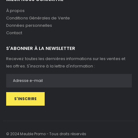
À propos
Conditions Générales de Vente
Données personnelles
Contact
S'ABONNER À LA NEWSLETTER
Recevez toutes les dernières informations sur les ventes et
les offres. S'inscrire à la lettre d'information :
S'INSCRIRE
© 2024 Meuble Promo - Tous droits réservés