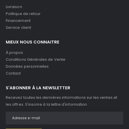
Livraison
Politique de retour
Financement
Service client
MIEUX NOUS CONNAITRE
À propos
Conditions Générales de Vente
Données personnelles
Contact
S'ABONNER À LA NEWSLETTER
Recevez toutes les dernières informations sur les ventes et
les offres. S'inscrire à la lettre d'information :