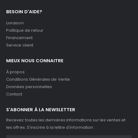
BESOIN D'AIDE?
Livraison
Politique de retour
Financement
Service client
MIEUX NOUS CONNAITRE
À propos
Conditions Générales de Vente
Données personnelles
Contact
S'ABONNER À LA NEWSLETTER
Recevez toutes les dernières informations sur les ventes et
les offres. S'inscrire à la lettre d'information :