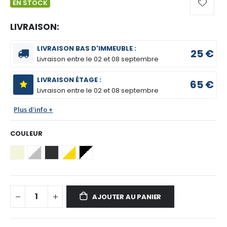
EN STOCK
LIVRAISON:
LIVRAISON BAS D'IMMEUBLE :
25 €
Livraison entre le
02 et 08 septembre
LIVRAISON ÉTAGE :
65 €
Livraison entre le
02 et 08 septembre
Plus d'info +
COULEUR
AJOUTER AU PANIER