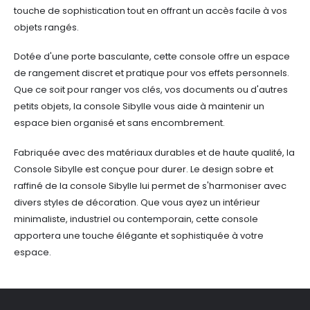
touche de sophistication tout en offrant un accès facile à vos
objets rangés.
Dotée d'une porte basculante, cette console offre un espace
de rangement discret et pratique pour vos effets personnels.
Que ce soit pour ranger vos clés, vos documents ou d'autres
petits objets, la console Sibylle vous aide à maintenir un
espace bien organisé et sans encombrement.
Fabriquée avec des matériaux durables et de haute qualité, la
Console Sibylle est conçue pour durer. Le design sobre et
raffiné de la console Sibylle lui permet de s'harmoniser avec
divers styles de décoration. Que vous ayez un intérieur
minimaliste, industriel ou contemporain, cette console
apportera une touche élégante et sophistiquée à votre
espace.