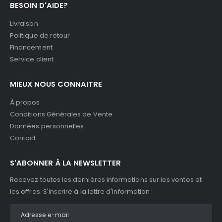
BESOIN D'AIDE?
Livraison
Politique de retour
Financement
Service client
MIEUX NOUS CONNAITRE
À propos
Conditions Générales de Vente
Données personnelles
Contact
S'ABONNER À LA NEWSLETTER
Recevez toutes les dernières informations sur les ventes et
les offres. S'inscrire à la lettre d'information :