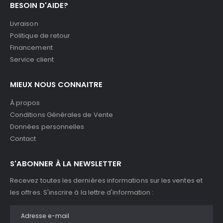
BESOIN D'AIDE?
Livraison
Politique de retour
Financement
Service client
MIEUX NOUS CONNAITRE
À propos
Conditions Générales de Vente
Données personnelles
Contact
S'ABONNER À LA NEWSLETTER
Recevez toutes les dernières informations sur les ventes et
les offres. S'inscrire à la lettre d'information :