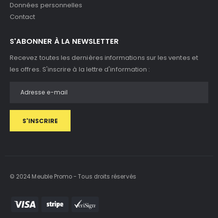
Données personnelles
Contact
S'ABONNER À LA NEWSLETTER
Recevez toutes les dernières informations sur les ventes et
les offres. S'inscrire à la lettre d'information :
S'INSCRIRE
© 2024 Meuble Promo - Tous droits réservés