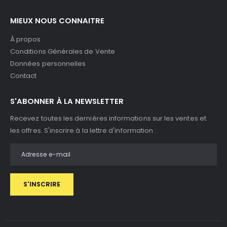
MIEUX NOUS CONNAITRE
À propos
Conditions Générales de Vente
Données personnelles
Contact
S'ABONNER À LA NEWSLETTER
Recevez toutes les dernières informations sur les ventes et
les offres. S'inscrire à la lettre d'information :
S'INSCRIRE