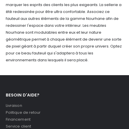
marquer les esprits des clients les plus exigeants. La sellerie a
été redessinée pour être ultra confortable.
Associez ce
fauteuil aux autres éléments de la gamme Nourhane afin de
redessiner l'espace dans votre intérieur. Les meubles
Nourhane sont modulables entre eux et leur nature
géométrique permet à chaque élément de devenir une sorte
de pixel géant à partir duquel créer son propre univers.
Optez
pour ce beau fauteuil qui s'adaptera à tous les
environnements dans lesquels il sera placé.
BESOIN D'AIDE?
Livraison
Politique de retour
Financement
Service client