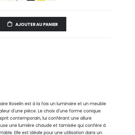
AJOUTER AU PANIER
aire Roselin est à la fois un luminaire et un meuble
haleur d'une pièce. Le choix d'une forme conique
sprit contemporain, lui conférant une allure
iffuse une lumière chaude et tamisée qui confère à
ble. Elle est idéale pour une utilisation dans un