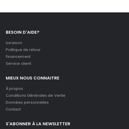
BESOIN D'AIDE?
Livraison
Politique de retour
Financement
Service client
MIEUX NOUS CONNAITRE
À propos
Conditions Générales de Vente
Données personnelles
Contact
S'ABONNER À LA NEWSLETTER