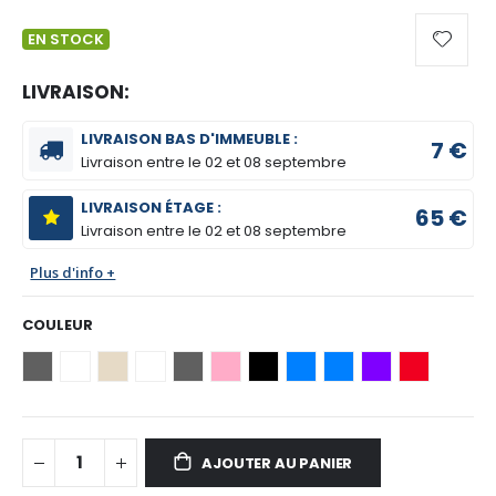
EN STOCK
LIVRAISON:
LIVRAISON BAS D'IMMEUBLE :
7 €
Livraison entre le
02 et 08 septembre
LIVRAISON ÉTAGE :
65 €
Livraison entre le
02 et 08 septembre
Plus d'info +
COULEUR
AJOUTER AU PANIER