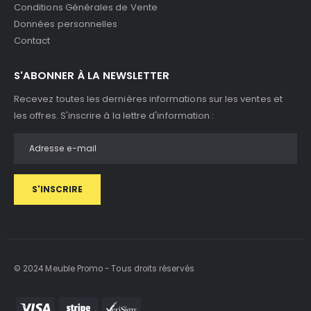
Conditions Générales de Vente
Données personnelles
Contact
S'ABONNER À LA NEWSLETTER
Recevez toutes les dernières informations sur les ventes et
les offres. S'inscrire à la lettre d'information :
S'INSCRIRE
© 2024 Meuble Promo - Tous droits réservés