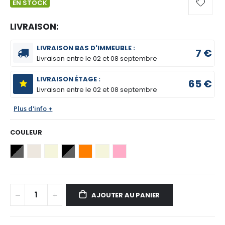
EN STOCK
LIVRAISON:
LIVRAISON BAS D'IMMEUBLE :
7 €
Livraison entre le
02 et 08 septembre
LIVRAISON ÉTAGE :
65 €
Livraison entre le
02 et 08 septembre
Plus d'info +
COULEUR
AJOUTER AU PANIER