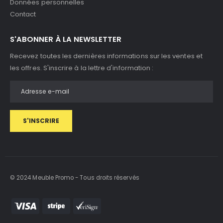
Données personnelles
Contact
S'ABONNER À LA NEWSLETTER
Recevez toutes les dernières informations sur les ventes et
les offres. S'inscrire à la lettre d'information :
S'INSCRIRE
© 2024 Meuble Promo - Tous droits réservés