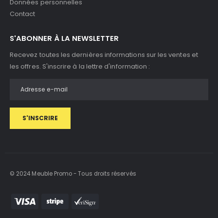
Données personnelles
Contact
S'ABONNER À LA NEWSLETTER
Recevez toutes les dernières informations sur les ventes et
les offres. S'inscrire à la lettre d'information :
S'INSCRIRE
© 2024 Meuble Promo - Tous droits réservés