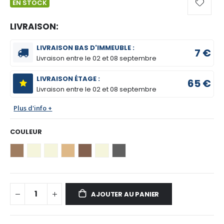
EN STOCK
LIVRAISON:
LIVRAISON BAS D'IMMEUBLE :
7 €
Livraison entre le
02 et 08 septembre
LIVRAISON ÉTAGE :
65 €
Livraison entre le
02 et 08 septembre
Plus d'info +
COULEUR
AJOUTER AU PANIER