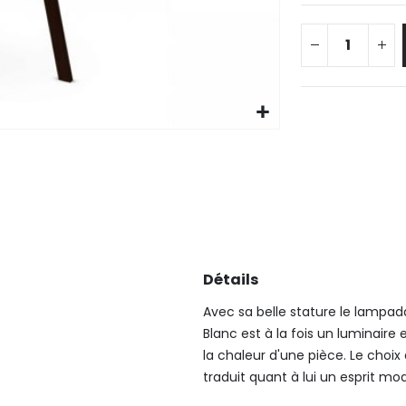
Détails
Avec sa belle stature le lampa
Blanc est à la fois un luminaire
la chaleur d'une pièce. Le choi
traduit quant à lui un esprit mo