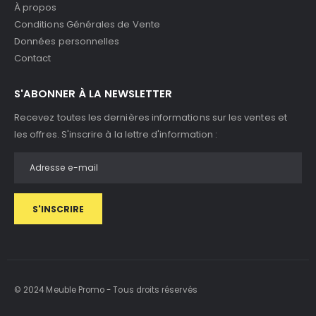
À propos
Conditions Générales de Vente
Données personnelles
Contact
S'ABONNER À LA NEWSLETTER
Recevez toutes les dernières informations sur les ventes et
les offres. S'inscrire à la lettre d'information :
S'INSCRIRE
© 2024 Meuble Promo - Tous droits réservés