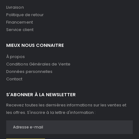
Livraison
Politique de retour
Financement
Service client
MIEUX NOUS CONNAITRE
À propos
Conditions Générales de Vente
Données personnelles
Contact
S'ABONNER À LA NEWSLETTER
Recevez toutes les dernières informations sur les ventes et
les offres. S'inscrire à la lettre d'information :