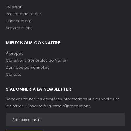
Livraison
Politique de retour
Financement
Service client
MIEUX NOUS CONNAITRE
À propos
Conditions Générales de Vente
Données personnelles
Contact
S'ABONNER À LA NEWSLETTER
Recevez toutes les dernières informations sur les ventes et
les offres. S'inscrire à la lettre d'information :