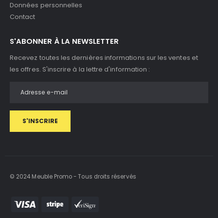
Données personnelles
Contact
S'ABONNER À LA NEWSLETTER
Recevez toutes les dernières informations sur les ventes et
les offres. S'inscrire à la lettre d'information :
S'INSCRIRE
© 2024 Meuble Promo - Tous droits réservés