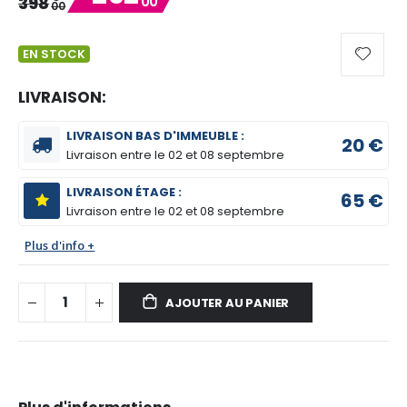
398
00
00
EN STOCK
LIVRAISON:
LIVRAISON BAS D'IMMEUBLE :
20 €
Livraison entre le
02 et 08 septembre
LIVRAISON ÉTAGE :
65 €
Livraison entre le
02 et 08 septembre
Plus d'info +
AJOUTER AU PANIER