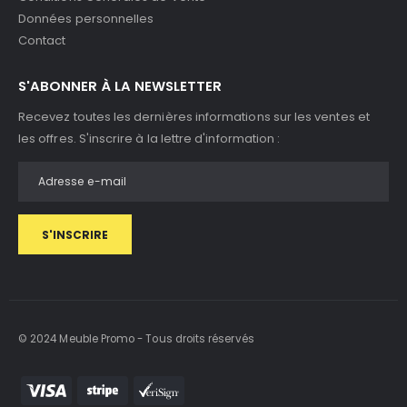
Données personnelles
Contact
S'ABONNER À LA NEWSLETTER
Recevez toutes les dernières informations sur les ventes et
les offres. S'inscrire à la lettre d'information :
S'INSCRIRE
© 2024 Meuble Promo - Tous droits réservés