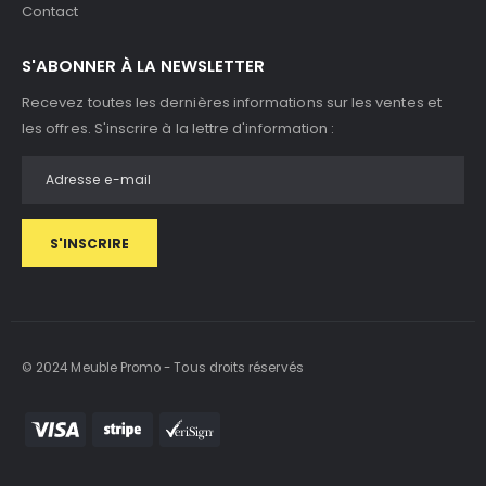
Contact
S'ABONNER À LA NEWSLETTER
Recevez toutes les dernières informations sur les ventes et
les offres. S'inscrire à la lettre d'information :
S'INSCRIRE
© 2024 Meuble Promo - Tous droits réservés