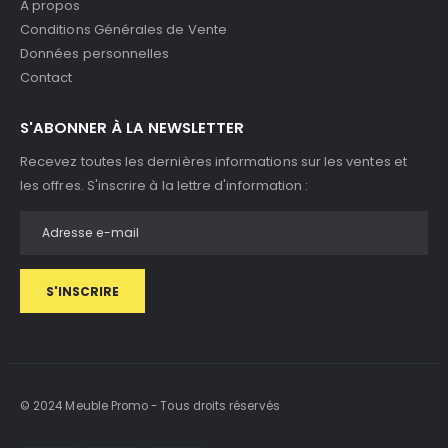
À propos
Conditions Générales de Vente
Données personnelles
Contact
S'ABONNER À LA NEWSLETTER
Recevez toutes les dernières informations sur les ventes et
les offres. S'inscrire à la lettre d'information :
S'INSCRIRE
© 2024 Meuble Promo - Tous droits réservés