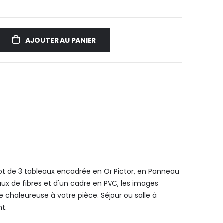
AJOUTER AU PANIER
ot de 3 tableaux encadrée en Or Pictor, en Panneau
aux de fibres et d'un cadre en PVC, les images
chaleureuse à votre pièce. Séjour ou salle à
t.