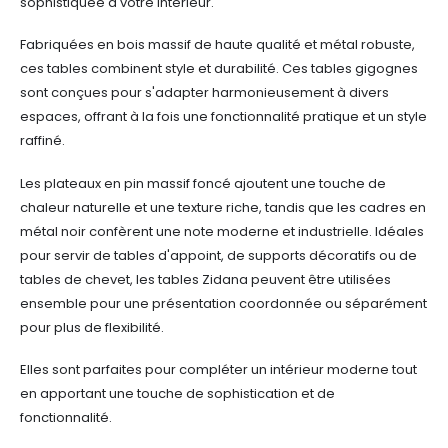
sophistiquée à votre intérieur.
Fabriquées en bois massif de haute qualité et métal robuste,
ces tables combinent style et durabilité. Ces tables gigognes
sont conçues pour s'adapter harmonieusement à divers
espaces, offrant à la fois une fonctionnalité pratique et un style
raffiné.
Les plateaux en pin massif foncé ajoutent une touche de
chaleur naturelle et une texture riche, tandis que les cadres en
métal noir confèrent une note moderne et industrielle. Idéales
pour servir de tables d'appoint, de supports décoratifs ou de
tables de chevet, les tables Zidana peuvent être utilisées
ensemble pour une présentation coordonnée ou séparément
pour plus de flexibilité.
Elles sont parfaites pour compléter un intérieur moderne tout
en apportant une touche de sophistication et de
fonctionnalité.