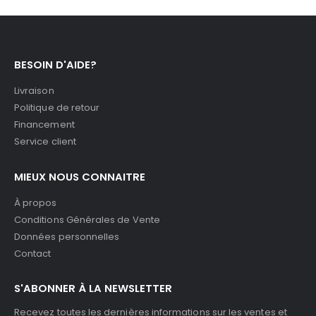
BESOIN D'AIDE?
Livraison
Politique de retour
Financement
Service client
MIEUX NOUS CONNAITRE
À propos
Conditions Générales de Vente
Données personnelles
Contact
S'ABONNER À LA NEWSLETTER
Recevez toutes les dernières informations sur les ventes et