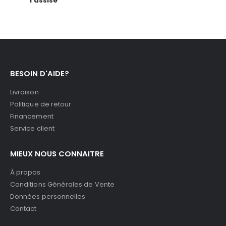
l'assise
BESOIN D'AIDE?
Livraison
Politique de retour
Financement
Service client
MIEUX NOUS CONNAITRE
À propos
Conditions Générales de Vente
Données personnelles
Contact