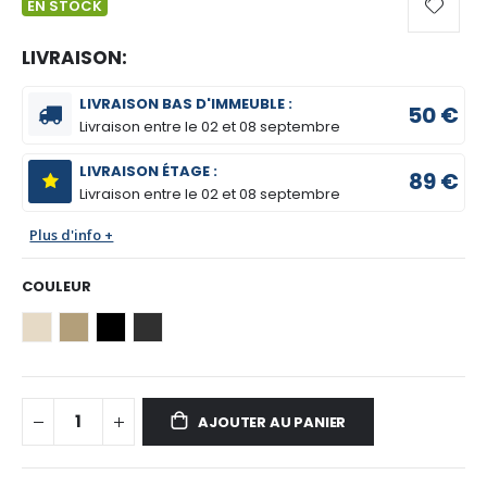
EN STOCK
LIVRAISON:
LIVRAISON BAS D'IMMEUBLE :
50 €
Livraison entre le
02 et 08 septembre
LIVRAISON ÉTAGE :
89 €
Livraison entre le
02 et 08 septembre
Plus d'info +
COULEUR
AJOUTER AU PANIER