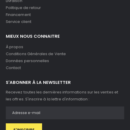
Livraison
Politique de retour
Financement
Service client
MIEUX NOUS CONNAITRE
À propos
Conditions Générales de Vente
Données personnelles
Contact
S'ABONNER À LA NEWSLETTER
Recevez toutes les dernières informations sur les ventes et
les offres. S'inscrire à la lettre d'information :
S'INSCRIRE