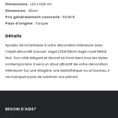
L20 x H28 cm
30cm
59,99 €
Turquie
Détails
Ajoutez de la fantaisie à votre décoration intérieure avec
l'objet décoratif à poser Jagal L20xH28cm Aigle royal Métal
Noir. Son côté élégant et discret se fond dans tous les styles
contemporains. Il sera un atout attractif de votre décoration
intérieure! Sur une étagère, une bibliothèque ou un bureau, il
ne manquera pas de sublimer vos pièces!
BESOIN D'AIDE?