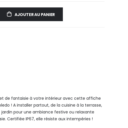
AJOUTER AU PANIER
 de fantaisie à votre intérieur avec cette affiche
do ! A installer partout, de la cuisine à la terrasse,
 jardin pour une ambiance festive ou relaxante
ie. Certifiée IP67, elle résiste aux intempéries !