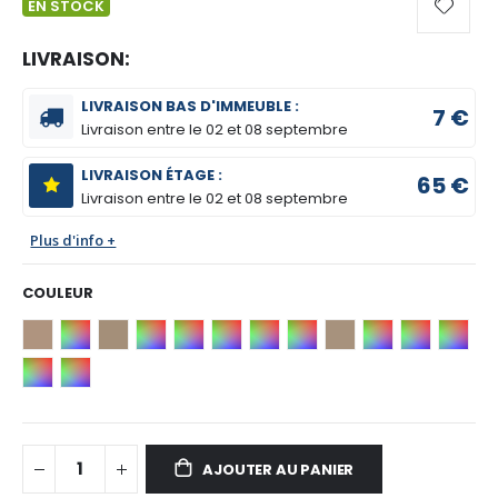
EN STOCK
LIVRAISON:
LIVRAISON BAS D'IMMEUBLE :
7 €
Livraison entre le
02 et 08 septembre
LIVRAISON ÉTAGE :
65 €
Livraison entre le
02 et 08 septembre
Plus d'info +
COULEUR
AJOUTER AU PANIER