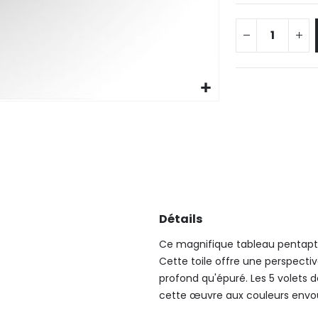
Détails
Ce magnifique tableau pentaptyq
Cette toile offre une perspecti
profond qu'épuré. Les 5 volets 
cette œuvre aux couleurs envo