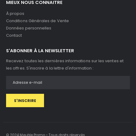
MIEUX NOUS CONNAITRE
À propos
Conditions Générales de Vente
Données personnelles
Contact
S'ABONNER À LA NEWSLETTER
Recevez toutes les dernières informations sur les ventes et
les offres. S'inscrire à la lettre d'information :
S'INSCRIRE
© 2024 Meuble Promo - Tous droits réservés