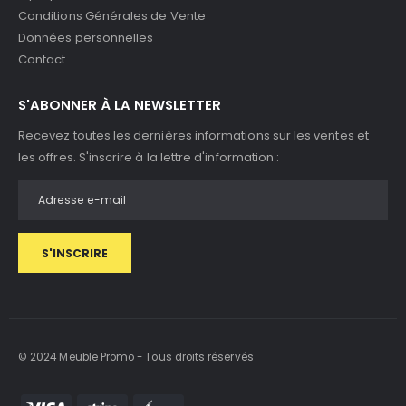
Conditions Générales de Vente
Données personnelles
Contact
S'ABONNER À LA NEWSLETTER
Recevez toutes les dernières informations sur les ventes et
les offres. S'inscrire à la lettre d'information :
S'INSCRIRE
© 2024 Meuble Promo - Tous droits réservés