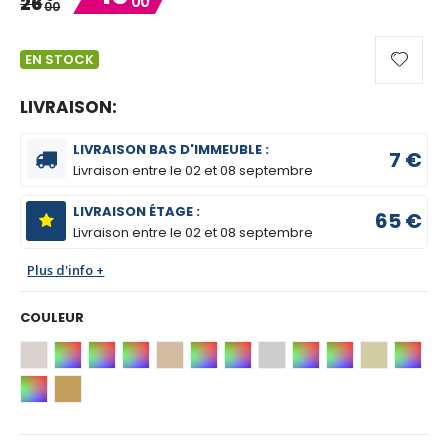
26
00
00
EN STOCK
LIVRAISON:
LIVRAISON BAS D'IMMEUBLE :
7 €
Livraison entre le
02 et 08 septembre
LIVRAISON ÉTAGE :
65 €
Livraison entre le
02 et 08 septembre
Plus d'info +
COULEUR