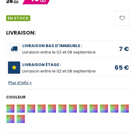
26
00
00
EN STOCK
LIVRAISON:
LIVRAISON BAS D'IMMEUBLE :
7 €
Livraison entre le
02 et 08 septembre
LIVRAISON ÉTAGE :
65 €
Livraison entre le
02 et 08 septembre
Plus d'info +
COULEUR