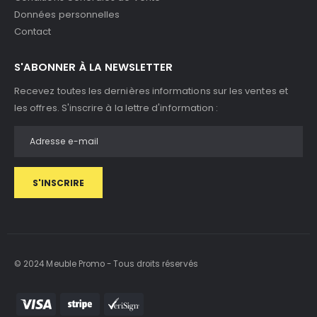
Données personnelles
Contact
S'ABONNER À LA NEWSLETTER
Recevez toutes les dernières informations sur les ventes et
les offres. S'inscrire à la lettre d'information :
S'INSCRIRE
© 2024 Meuble Promo - Tous droits réservés